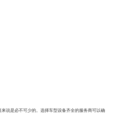
庭来说是必不可少的。选择车型设备齐全的服务商可以确