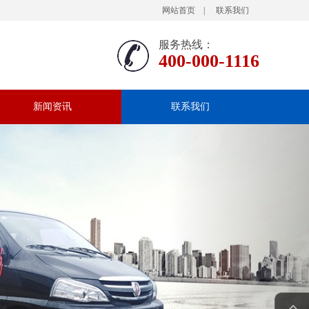
网站首页
|
联系我们
服务热线：
400-000-1116
新闻资讯
联系我们