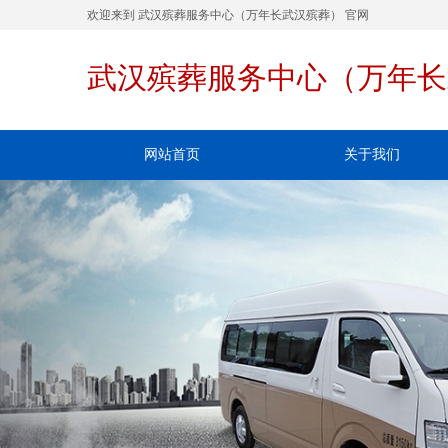
欢迎来到 武汉殡葬服务中心（万年长武汉殡葬） 官网
武汉殡葬服务中心（万年长
网站首页
关于我们