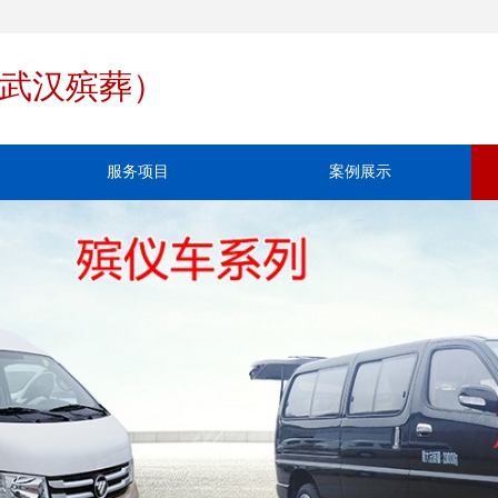
武汉殡葬）
服务项目
案例展示