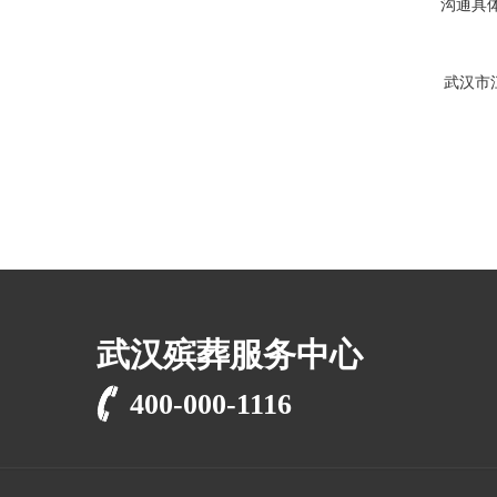
沟通具
武汉市
武汉殡葬服务中心
400-000-1116