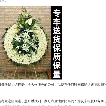
价单。
服务热线：选择提供全天候服务的公司，以便在任何时间都能迅速响应您
合考量这些因素，您可以找到一家可靠且性价比高的长途灵车租赁服务商