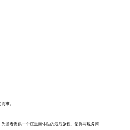
的需求。
，为逝者提供一个庄重而体贴的最后旅程。记得与服务商