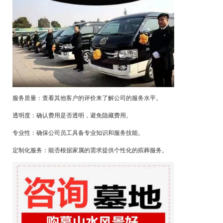
服务质量：查看其他客户的评价来了解公司的服务水平。
透明度：确认费用是否透明，避免隐藏费用。
专业性：确保公司员工具备专业知识和服务技能。
定制化服务：能否根据家属的需求提供个性化的殡葬服务。